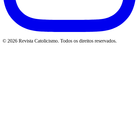
© 2026 Revista Catolicismo. Todos os direitos reservados.