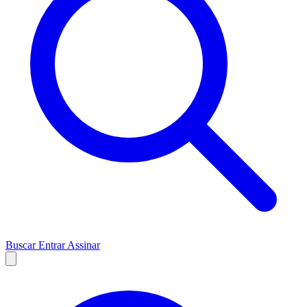
Buscar
Entrar
Assinar