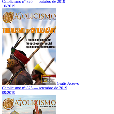
Catolicismo nº 826 — outubro de 2019
10/2019
Grátis
Acervo
Catolicismo nº 825 — setembro de 2019
09/2019