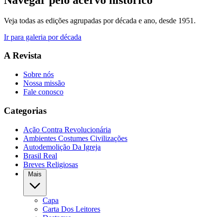
Veja todas as edições agrupadas por década e ano, desde 1951.
Ir para galeria por década
A Revista
Sobre nós
Nossa missão
Fale conosco
Categorias
Ação Contra Revolucionária
Ambientes Costumes Civilizações
Autodemolição Da Igreja
Brasil Real
Breves Religiosas
Mais
Capa
Carta Dos Leitores