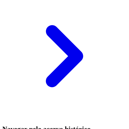
Navegar pelo acervo histórico