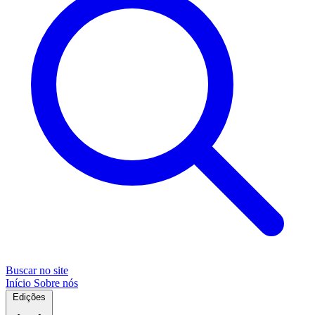
Buscar no site
Início
Sobre nós
Edições