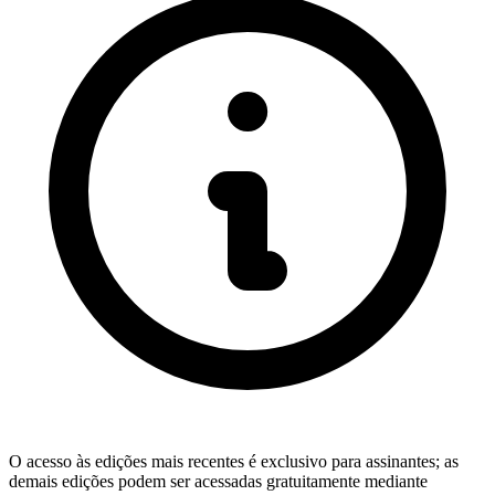
O acesso às edições mais recentes é exclusivo para assinantes; as
demais edições podem ser acessadas gratuitamente mediante