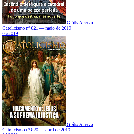
Grátis
Acervo
Catolicismo nº 821 — maio de 2019
05/2019
Grátis
Acervo
Catolicismo nº 820 — abril de 2019