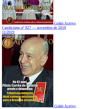
Grátis
Acervo
Catolicismo nº 827 — novembro de 2019
11/2019
Grátis
Acervo