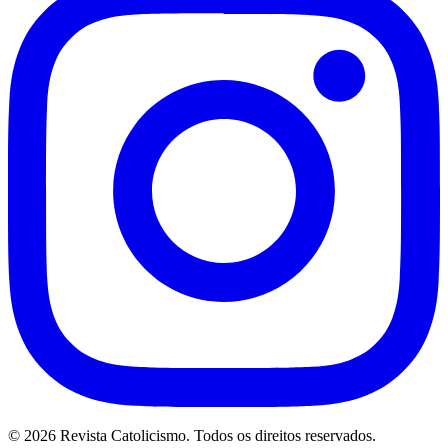
© 2026 Revista Catolicismo. Todos os direitos reservados.