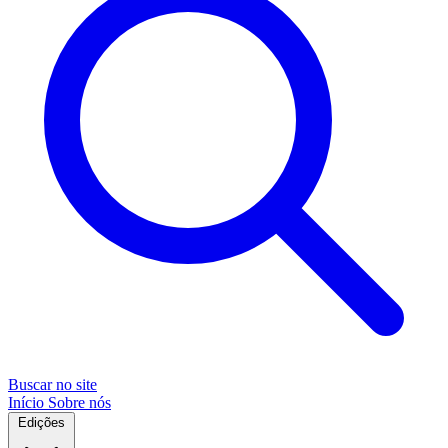
Buscar no site
Início
Sobre nós
Edições