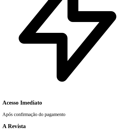
Acesso Imediato
Após confirmação do pagamento
A Revista