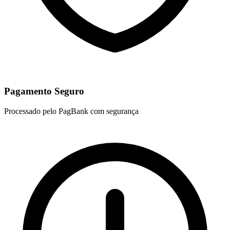
Pagamento Seguro
Processado pelo PagBank com segurança