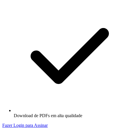
Download de PDFs em alta qualidade
Fazer Login para Assinar