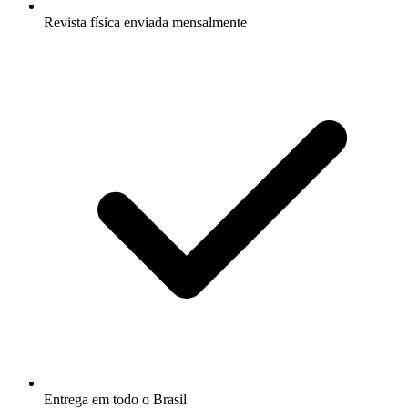
Revista física enviada mensalmente
Entrega em todo o Brasil