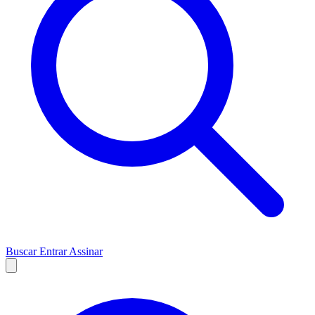
Buscar
Entrar
Assinar