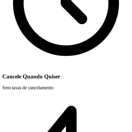
Cancele Quando Quiser
Sem taxas de cancelamento