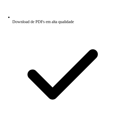
Download de PDFs em alta qualidade