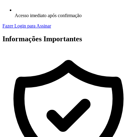
Acesso imediato após confirmação
Fazer Login para Assinar
Informações Importantes