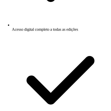
Acesso digital completo a todas as edições