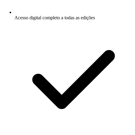
Acesso digital completo a todas as edições