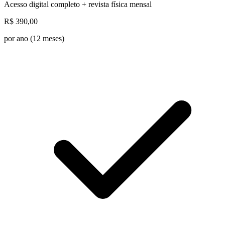
Acesso digital completo + revista física mensal
R$
390,00
por ano (12 meses)