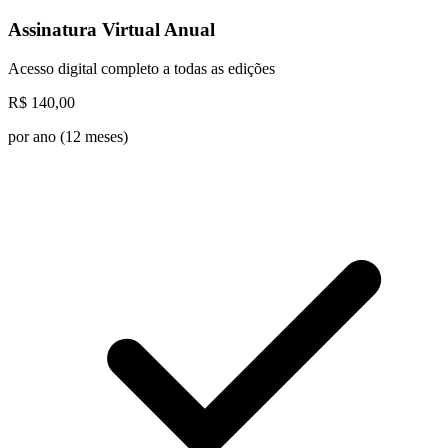
Assinatura Virtual Anual
Acesso digital completo a todas as edições
R$
140,00
por ano (12 meses)