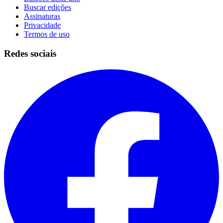
Buscar edições
Assinaturas
Privacidade
Termos de uso
Redes sociais