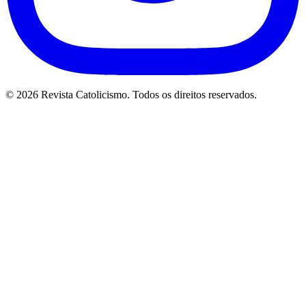
© 2026 Revista Catolicismo. Todos os direitos reservados.