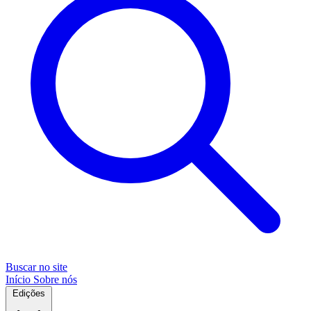
Buscar no site
Início
Sobre nós
Edições