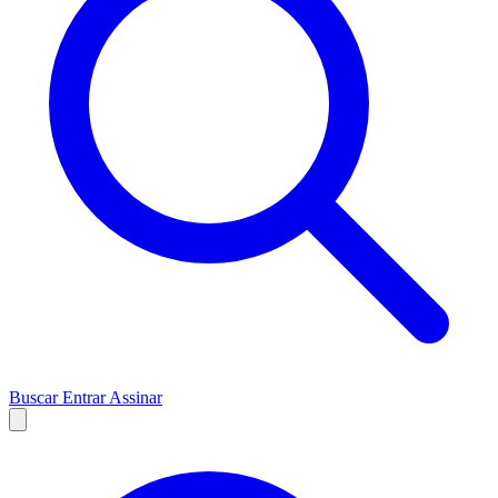
Buscar
Entrar
Assinar