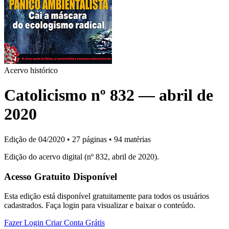
Acervo histórico
Catolicismo nº 832 — abril de
2020
Edição de 04/2020
•
27 páginas
•
94 matérias
Edição do acervo digital (nº 832, abril de 2020).
Acesso Gratuito Disponível
Esta edição está disponível gratuitamente para todos os usuários
cadastrados. Faça login para visualizar e baixar o conteúdo.
Fazer Login
Criar Conta Grátis