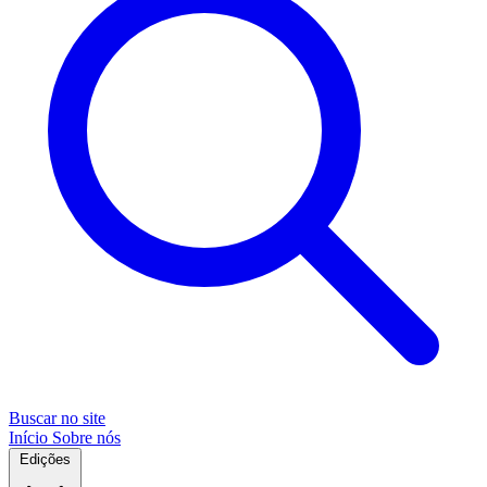
Buscar no site
Início
Sobre nós
Edições