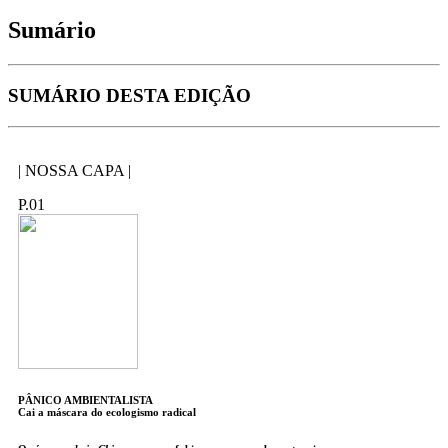
Sumário
SUMÁRIO DESTA EDIÇÃO
| NOSSA CAPA |
P.01
PÂNICO AMBIENTALISTA
Cai a máscara do ecologismo radical