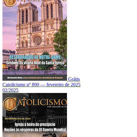
Grátis
Catolicismo nº 890 — fevereiro de 2025
02/2025