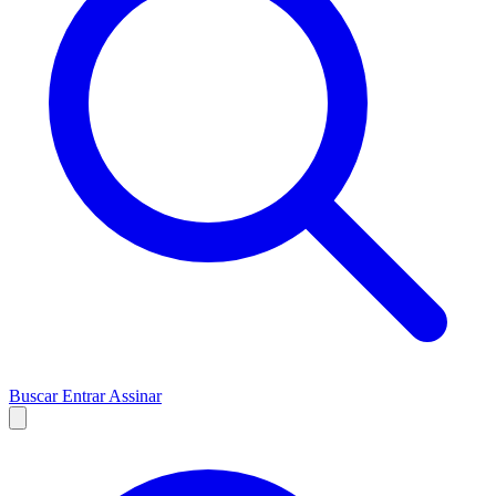
Buscar
Entrar
Assinar