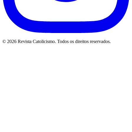
© 2026 Revista Catolicismo. Todos os direitos reservados.