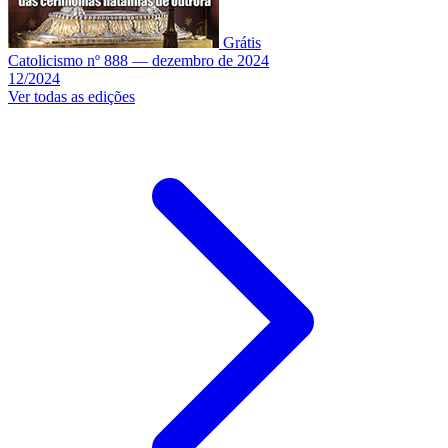
Grátis
Catolicismo nº 888 — dezembro de 2024
12/2024
Ver todas as edições