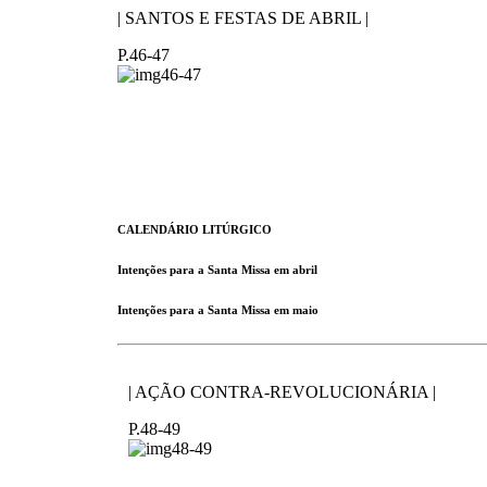
| SANTOS E FESTAS DE ABRIL |
P.46-47
CALENDÁRIO LITÚRGICO
Intenções para a Santa Missa em abril
Intenções para a Santa Missa em maio
| AÇÃO CONTRA-REVOLUCIONÁRIA |
P.48-49