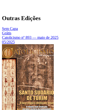
Outras Edições
Sem Capa
Grátis
Catolicismo nº 893 — maio de 2025
05/2025