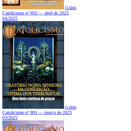
Grátis
Catolicismo nº 892 — abril de 2025
04/2025
Grátis
Catolicismo nº 891 — março de 2025
03/2025