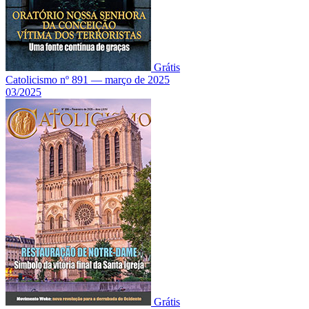
Grátis
Catolicismo nº 891 — março de 2025
03/2025
Grátis