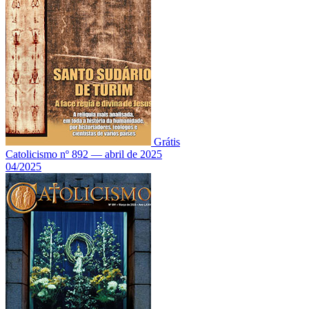
Grátis
Catolicismo nº 892 — abril de 2025
04/2025