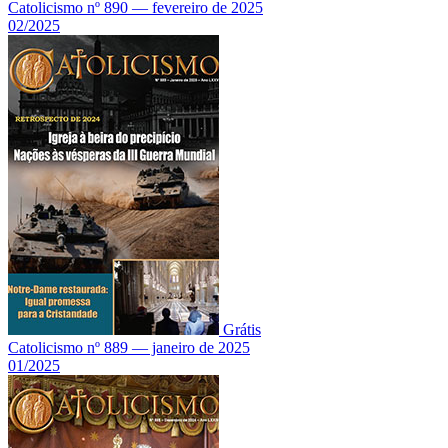
Catolicismo nº 890 — fevereiro de 2025
02/2025
Grátis
Catolicismo nº 889 — janeiro de 2025
01/2025