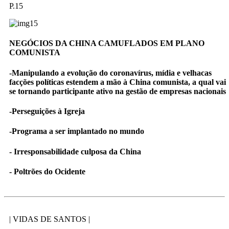
P.15
NEGÓCIOS DA CHINA CAMUFLADOS EM PLANO
COMUNISTA
-Manipulando a evolução do coronavírus, mídia e velhacas
facções políticas estendem a mão à China comunista, a qual vai
se tornando participante ativo na gestão de empresas nacionais
-Perseguições à Igreja
-Programa a ser implantado no mundo
- Irresponsabilidade culposa da China
- Poltrões do Ocidente
| VIDAS DE SANTOS |