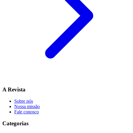
A Revista
Sobre nós
Nossa missão
Fale conosco
Categorias