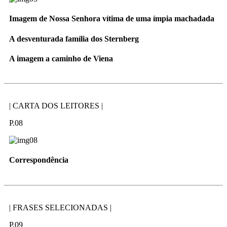
Imagem de Nossa Senhora vítima de uma ímpia machadada
A desventurada família dos Sternberg
A imagem a caminho de Viena
| CARTA DOS LEITORES |
P.08
Correspondência
| FRASES SELECIONADAS |
P.09