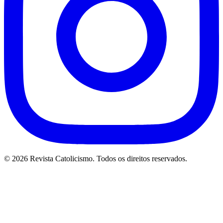
© 2026 Revista Catolicismo. Todos os direitos reservados.