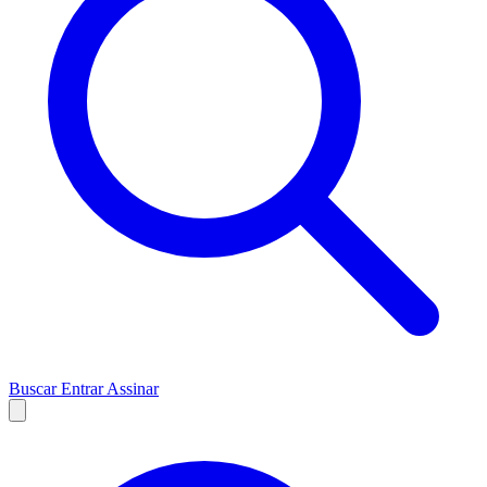
Buscar
Entrar
Assinar