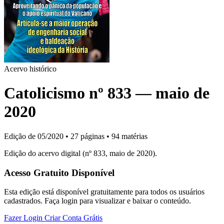
Acervo histórico
Catolicismo nº 833 — maio de
2020
Edição de 05/2020
•
27 páginas
•
94 matérias
Edição do acervo digital (nº 833, maio de 2020).
Acesso Gratuito Disponível
Esta edição está disponível gratuitamente para todos os usuários
cadastrados. Faça login para visualizar e baixar o conteúdo.
Fazer Login
Criar Conta Grátis