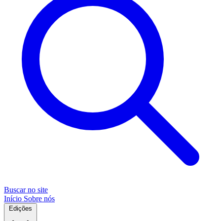
Buscar no site
Início
Sobre nós
Edições