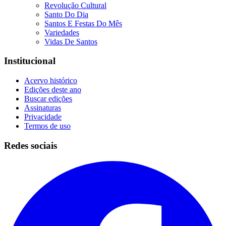
Revolução Cultural
Santo Do Dia
Santos E Festas Do Mês
Variedades
Vidas De Santos
Institucional
Acervo histórico
Edições deste ano
Buscar edições
Assinaturas
Privacidade
Termos de uso
Redes sociais