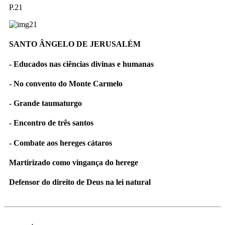
P.21
SANTO ÂNGELO DE JERUSALÉM
- Educados nas ciências divinas e humanas
- No convento do Monte Carmelo
- Grande taumaturgo
- Encontro de três santos
- Combate aos hereges cátaros
Martirizado como vingança do herege
Defensor do direito de Deus na lei natural