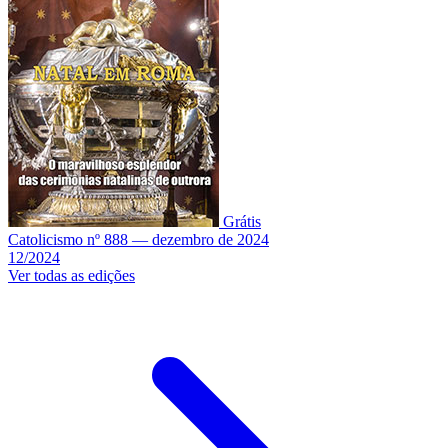
Grátis
Catolicismo nº 888 — dezembro de 2024
12/2024
Ver todas as edições