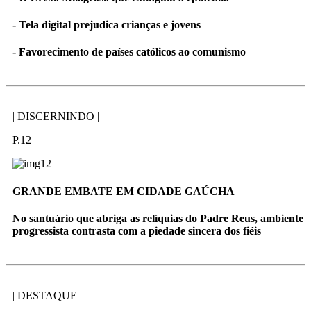
- Tela digital prejudica crianças e jovens
- Favorecimento de países católicos ao comunismo
| DISCERNINDO |
P.12
GRANDE EMBATE EM CIDADE GAÚCHA
No santuário que abriga as relíquias do Padre Reus, ambiente
progressista contrasta com a piedade sincera dos fiéis
| DESTAQUE |