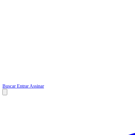
Buscar
Entrar
Assinar