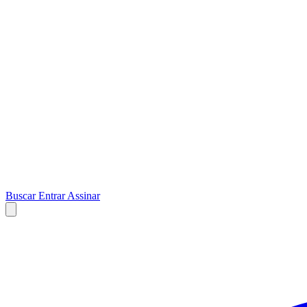
Buscar
Entrar
Assinar