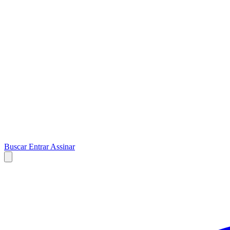
Buscar
Entrar
Assinar