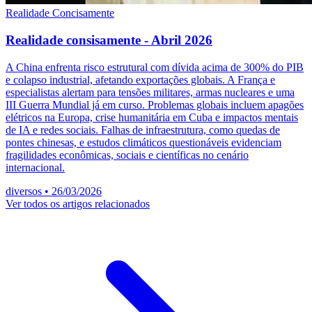
Realidade Concisamente
Realidade consisamente - Abril 2026
A China enfrenta risco estrutural com dívida acima de 300% do PIB
e colapso industrial, afetando exportações globais. A França e
especialistas alertam para tensões militares, armas nucleares e uma
III Guerra Mundial já em curso. Problemas globais incluem apagões
elétricos na Europa, crise humanitária em Cuba e impactos mentais
de IA e redes sociais. Falhas de infraestrutura, como quedas de
pontes chinesas, e estudos climáticos questionáveis evidenciam
fragilidades econômicas, sociais e científicas no cenário
internacional.
diversos
•
26/03/2026
Ver todos os artigos relacionados