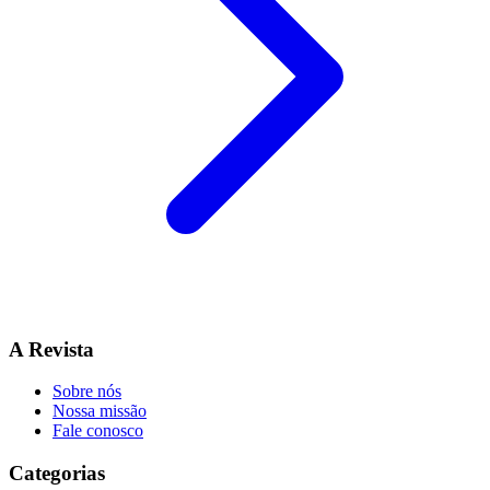
A Revista
Sobre nós
Nossa missão
Fale conosco
Categorias