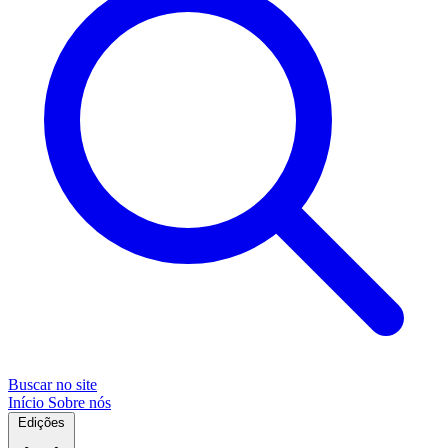
Buscar no site
Início
Sobre nós
Edições