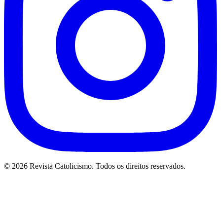
© 2026 Revista Catolicismo. Todos os direitos reservados.