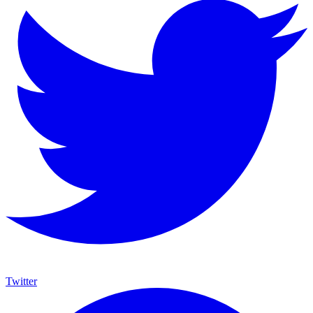
Twitter