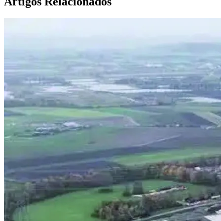
Artigos Relacionados