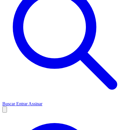
Buscar
Entrar
Assinar