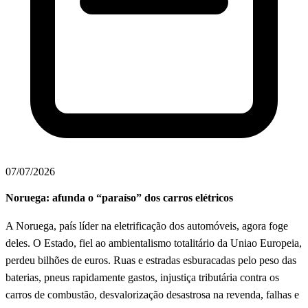
07/07/2026
Noruega: afunda o “paraíso” dos carros elétricos
A Noruega, país líder na eletrificação dos automóveis, agora foge
deles. O Estado, fiel ao ambientalismo totalitário da Uniao Europeia,
perdeu bilhões de euros. Ruas e estradas esburacadas pelo peso das
baterias, pneus rapidamente gastos, injustiça tributária contra os
carros de combustão, desvalorização desastrosa na revenda, falhas e