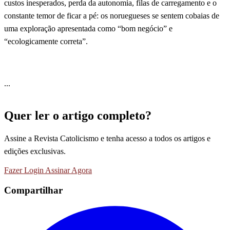
custos inesperados, perda da autonomia, filas de carregamento e o
constante temor de ficar a pé: os noruegueses se sentem cobaias de
uma exploração apresentada como “bom negócio” e
“ecologicamente correta”.
...
Quer ler o artigo completo?
Assine a Revista Catolicismo e tenha acesso a todos os artigos e
edições exclusivas.
Fazer Login
Assinar Agora
Compartilhar