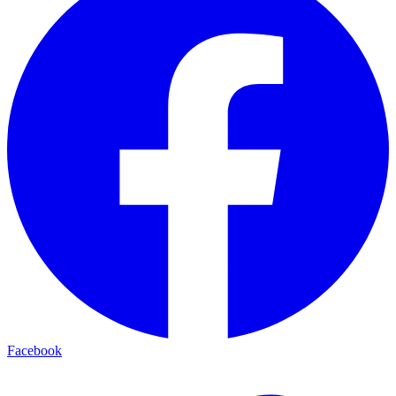
Facebook