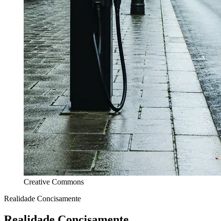
Creative Commons
Realidade Concisamente
Realidade Concisamente