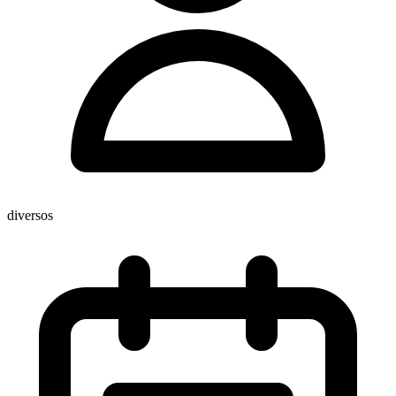
diversos