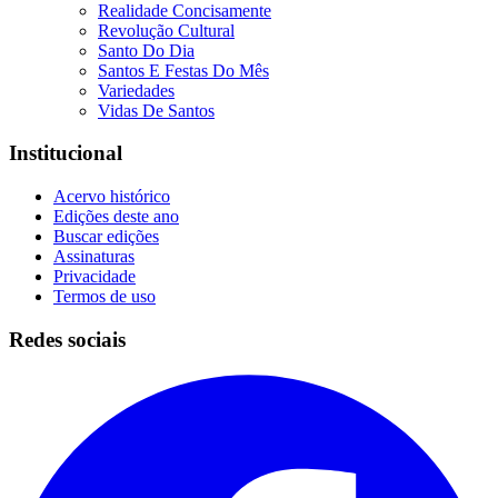
Realidade Concisamente
Revolução Cultural
Santo Do Dia
Santos E Festas Do Mês
Variedades
Vidas De Santos
Institucional
Acervo histórico
Edições deste ano
Buscar edições
Assinaturas
Privacidade
Termos de uso
Redes sociais