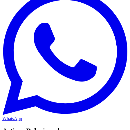
WhatsApp