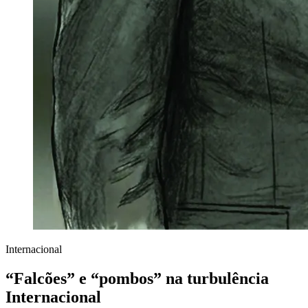
Internacional
“Falcões” e “pombos” na turbulência
Internacional