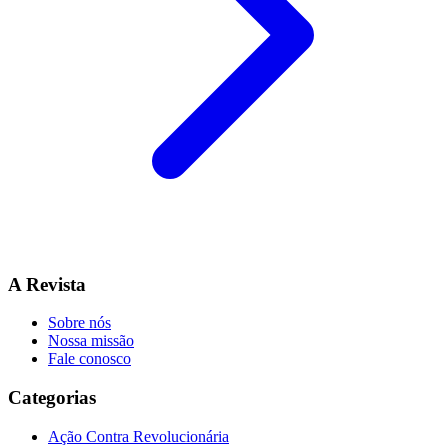
A Revista
Sobre nós
Nossa missão
Fale conosco
Categorias
Ação Contra Revolucionária