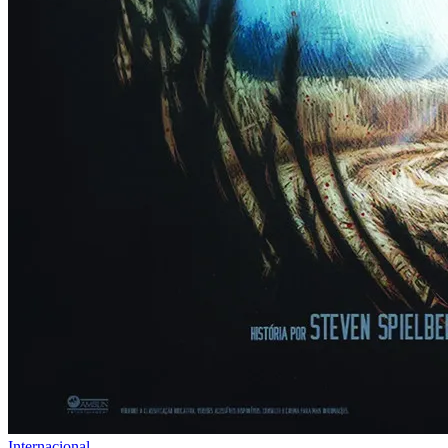
Internacional