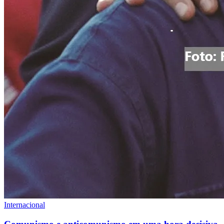
Internacional