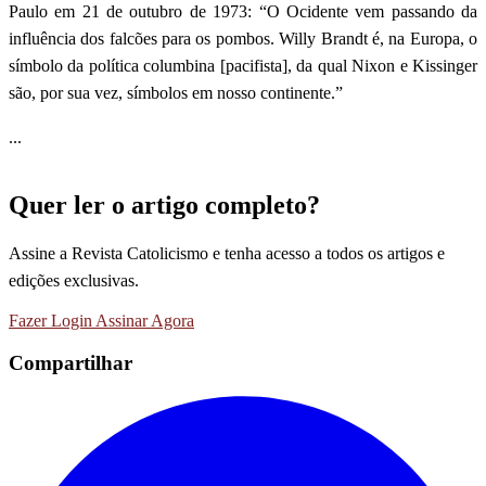
Paulo em 21 de outubro de 1973: “O Ocidente vem passando da
influência dos falcões para os pombos. Willy Brandt é, na Europa, o
símbolo da política columbina [pacifista], da qual Nixon e Kissinger
são, por sua vez, símbolos em nosso continente.”
...
Quer ler o artigo completo?
Assine a Revista Catolicismo e tenha acesso a todos os artigos e
edições exclusivas.
Fazer Login
Assinar Agora
Compartilhar