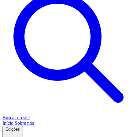
Buscar no site
Início
Sobre nós
Edições