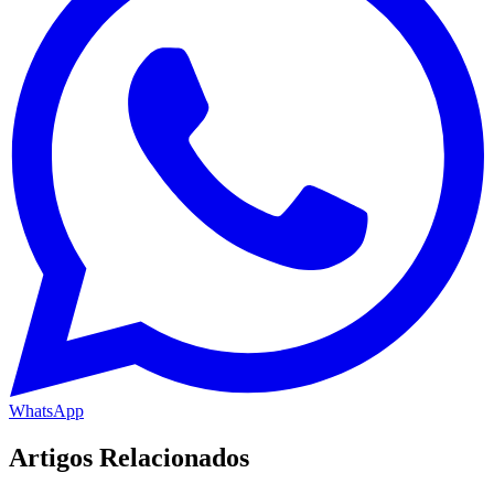
WhatsApp
Artigos Relacionados