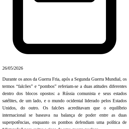
26/05/2026
Durante os anos da Guerra Fria, após a Segunda Guerra Mundial, os
termos “falcões” e “pombos” referiam-se a duas atitudes diferentes
dentro dos blocos opostos: a Rússia comunista e seus estados
satélites, de um lado, e o mundo ocidental liderado pelos Estados
Unidos, do outro. Os falcões acreditavam que o equilíbrio
internacional se baseava na balança de poder entre as duas
superpotências, enquanto os pombos defendiam uma política de