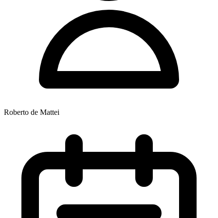
Roberto de Mattei