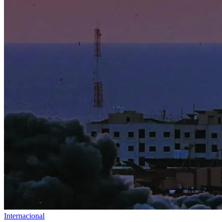
Internacional