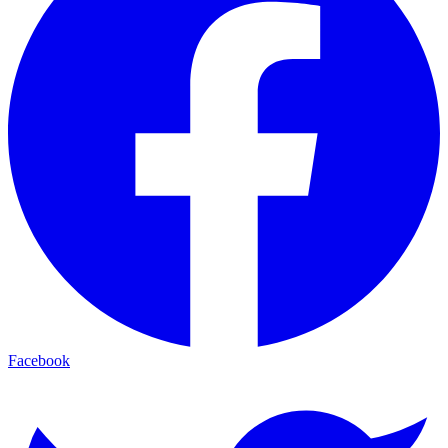
Facebook