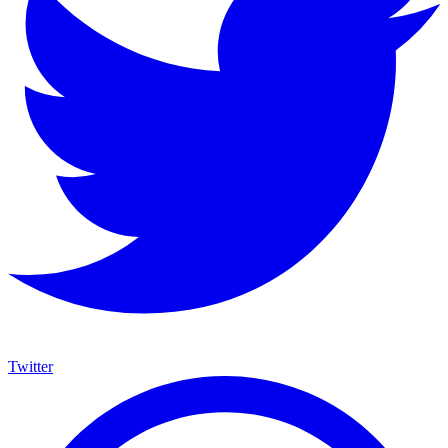
Twitter