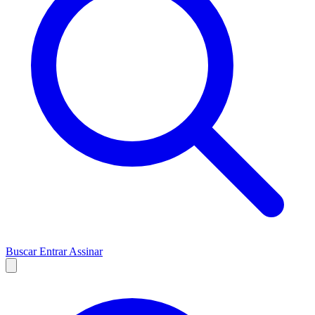
Buscar
Entrar
Assinar