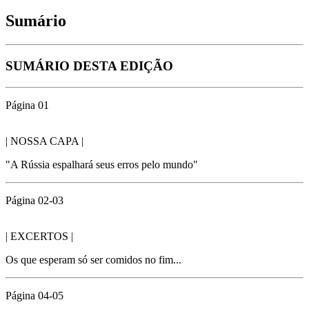
Sumário
SUMÁRIO DESTA EDIÇÃO
Página 01
| NOSSA CAPA |
"A Rússia espalhará seus erros pelo mundo"
Página 02-03
| EXCERTOS |
Os que esperam só ser comidos no fim...
Página 04-05