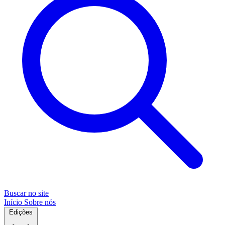
Buscar no site
Início
Sobre nós
Edições