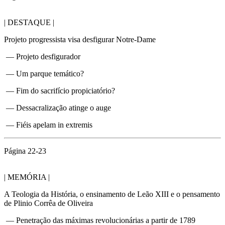
| DESTAQUE |
Projeto progressista visa desfigurar Notre-Dame
— Projeto desfigurador
— Um parque temático?
— Fim do sacrifício propiciatório?
— Dessacralização atinge o auge
— Fiéis apelam in extremis
Página 22-23
| MEMÓRIA |
A Teologia da História, o ensinamento de Leão XIII e o pensamento
de Plinio Corrêa de Oliveira
— Penetração das máximas revolucionárias a partir de 1789