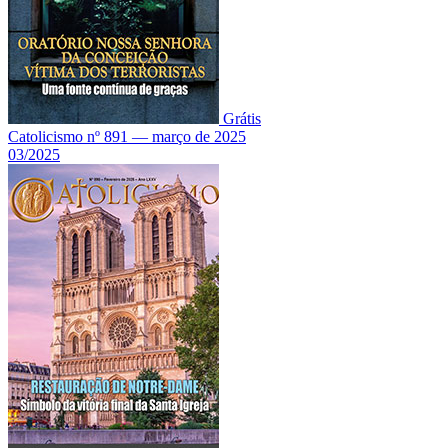
Grátis
Catolicismo nº 891 — março de 2025
03/2025