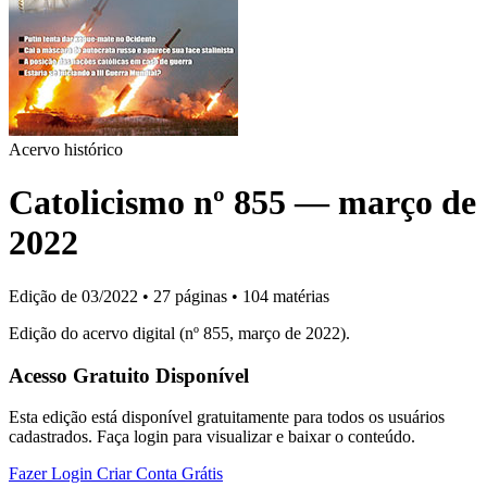
Acervo histórico
Catolicismo nº 855 — março de
2022
Edição de 03/2022
•
27 páginas
•
104 matérias
Edição do acervo digital (nº 855, março de 2022).
Acesso Gratuito Disponível
Esta edição está disponível gratuitamente para todos os usuários
cadastrados. Faça login para visualizar e baixar o conteúdo.
Fazer Login
Criar Conta Grátis