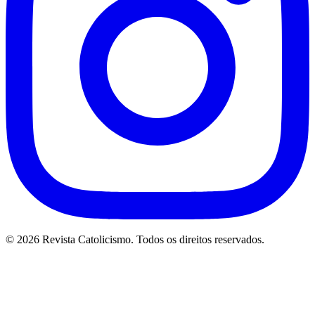
© 2026 Revista Catolicismo. Todos os direitos reservados.