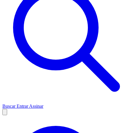
Buscar
Entrar
Assinar