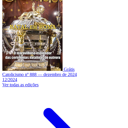
Grátis
Catolicismo nº 888 — dezembro de 2024
12/2024
Ver todas as edições