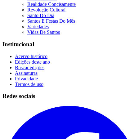
Realidade Concisamente
Revolução Cultural
Santo Do Dia
Santos E Festas Do Mês
Variedades
Vidas De Santos
Institucional
Acervo histórico
Edições deste ano
Buscar edições
Assinaturas
Privacidade
Termos de uso
Redes sociais