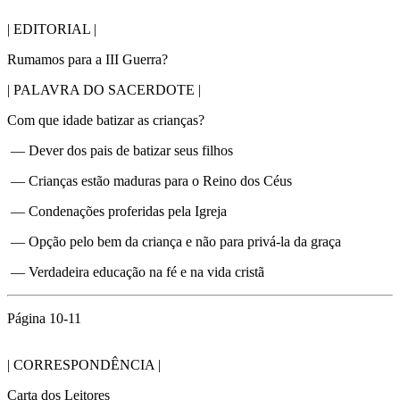
| EDITORIAL |
Rumamos para a III Guerra?
| PALAVRA DO SACERDOTE |
Com que idade batizar as crianças?
— Dever dos pais de batizar seus filhos
— Crianças estão maduras para o Reino dos Céus
— Condenações proferidas pela Igreja
— Opção pelo bem da criança e não para privá-la da graça
— Verdadeira educação na fé e na vida cristã
Página 10-11
| CORRESPONDÊNCIA |
Carta dos Leitores