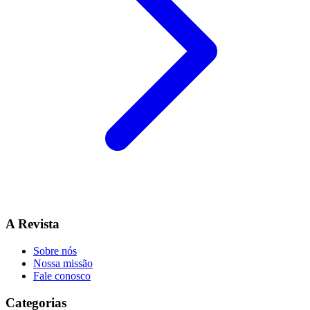
A Revista
Sobre nós
Nossa missão
Fale conosco
Categorias