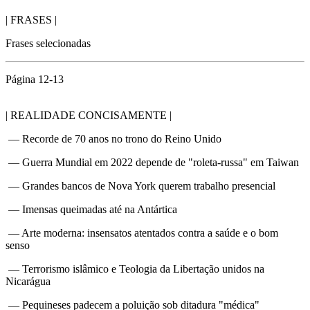
| FRASES |
Frases selecionadas
Página 12-13
| REALIDADE CONCISAMENTE |
— Recorde de 70 anos no trono do Reino Unido
— Guerra Mundial em 2022 depende de "roleta-russa" em Taiwan
— Grandes bancos de Nova York querem trabalho presencial
— Imensas queimadas até na Antártica
— Arte moderna: insensatos atentados contra a saúde e o bom
senso
— Terrorismo islâmico e Teologia da Libertação unidos na
Nicarágua
— Pequineses padecem a poluição sob ditadura "médica"