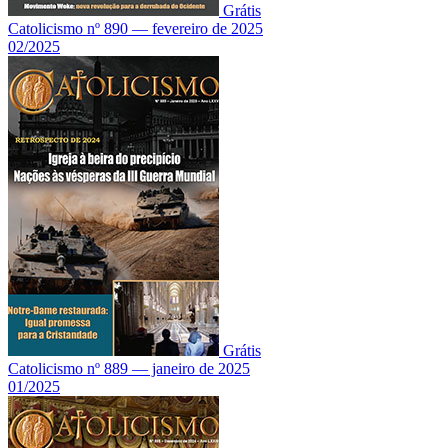
Grátis
Catolicismo nº 890 — fevereiro de 2025
02/2025
Grátis
Catolicismo nº 889 — janeiro de 2025
01/2025