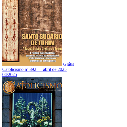
Grátis
Catolicismo nº 892 — abril de 2025
04/2025