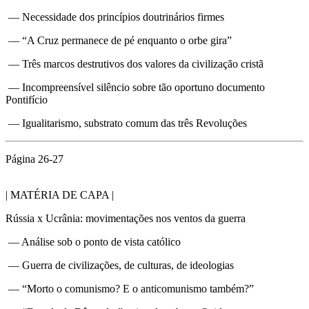
— Necessidade dos princípios doutrinários firmes
— “A Cruz permanece de pé enquanto o orbe gira”
— Três marcos destrutivos dos valores da civilização cristã
— Incompreensível silêncio sobre tão oportuno documento
Pontifício
— Igualitarismo, substrato comum das três Revoluções
Página 26-27
| MATÉRIA DE CAPA |
Rússia x Ucrânia: movimentações nos ventos da guerra
— Análise sob o ponto de vista católico
— Guerra de civilizações, de culturas, de ideologias
— “Morto o comunismo? E o anticomunismo também?”