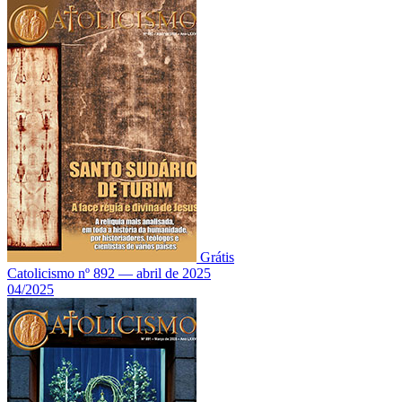
Grátis
Catolicismo nº 892 — abril de 2025
04/2025