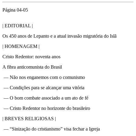
Página 04-05
| EDITORIAL |
Os 450 anos de Lepanto e a atual invasão migratória do Islã
| HOMENAGEM |
Cristo Redentor: noventa anos
A fibra anticomunista do Brasil
— Não nos enganemos com o comunismo
— Condições para se alcançar uma vitória
— O bom combate associado a um ato de fé
— Cristo Redentor no horizonte do brasileiro
| BREVES RELIGIOSAS |
— “Sinização do cristianismo” visa fechar a Igreja