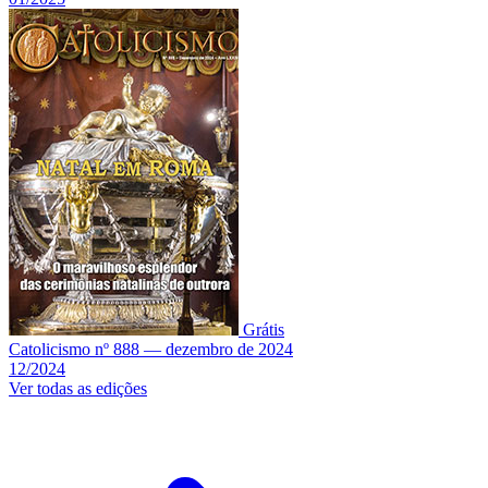
Grátis
Catolicismo nº 888 — dezembro de 2024
12/2024
Ver todas as edições