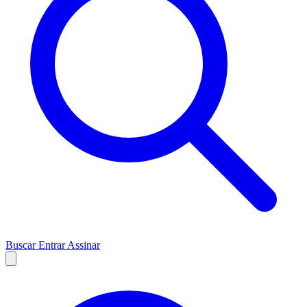
Buscar
Entrar
Assinar