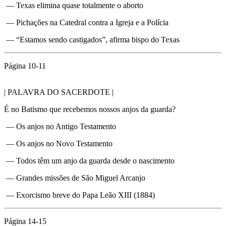
— Texas elimina quase totalmente o aborto
— Pichações na Catedral contra a Igreja e a Polícia
— “Estamos sendo castigados”, afirma bispo do Texas
Página 10-11
| PALAVRA DO SACERDOTE |
É no Batismo que recebemos nossos anjos da guarda?
— Os anjos no Antigo Testamento
— Os anjos no Novo Testamento
— Todos têm um anjo da guarda desde o nascimento
— Grandes missões de São Miguel Arcanjo
— Exorcismo breve do Papa Leão XIII (1884)
Página 14-15