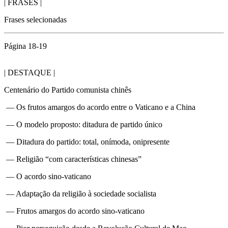
| FRASES |
Frases selecionadas
Página 18-19
| DESTAQUE |
Centenário do Partido comunista chinês
— Os frutos amargos do acordo entre o Vaticano e a China
— O modelo proposto: ditadura de partido único
— Ditadura do partido: total, onímoda, onipresente
— Religião “com características chinesas”
— O acordo sino-vaticano
— Adaptação da religião à sociedade socialista
— Frutos amargos do acordo sino-vaticano