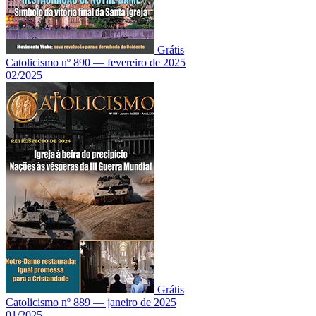
Grátis
Catolicismo nº 890 — fevereiro de 2025
02/2025
Grátis
Catolicismo nº 889 — janeiro de 2025
01/2025