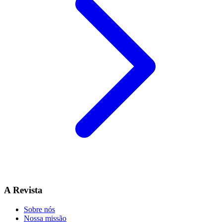
A Revista
Sobre nós
Nossa missão