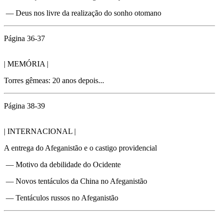
— Deus nos livre da realização do sonho otomano
Página 36-37
| MEMÓRIA |
Torres gêmeas: 20 anos depois...
Página 38-39
| INTERNACIONAL |
A entrega do Afeganistão e o castigo providencial
— Motivo da debilidade do Ocidente
— Novos tentáculos da China no Afeganistão
— Tentáculos russos no Afeganistão