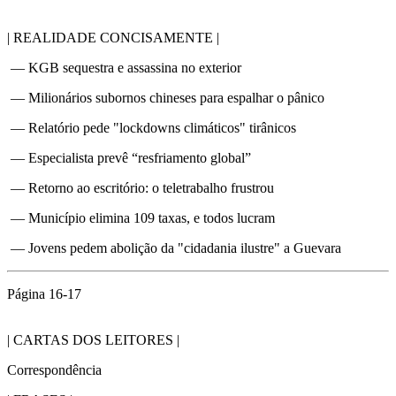
| REALIDADE CONCISAMENTE |
— KGB sequestra e assassina no exterior
— Milionários subornos chineses para espalhar o pânico
— Relatório pede "lockdowns climáticos" tirânicos
— Especialista prevê “resfriamento global”
— Retorno ao escritório: o teletrabalho frustrou
— Município elimina 109 taxas, e todos lucram
— Jovens pedem abolição da "cidadania ilustre" a Guevara
Página 16-17
| CARTAS DOS LEITORES |
Correspondência