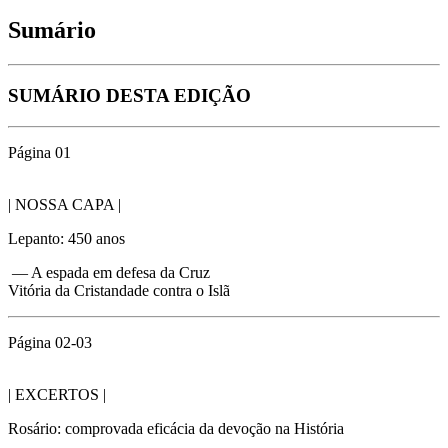
Sumário
SUMÁRIO DESTA EDIÇÃO
Página 01
| NOSSA CAPA |
Lepanto: 450 anos
— A espada em defesa da Cruz
Vitória da Cristandade contra o Islã
Página 02-03
| EXCERTOS |
Rosário: comprovada eficácia da devoção na História