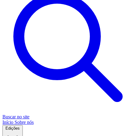
Buscar no site
Início
Sobre nós
Edições