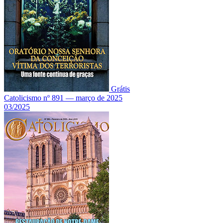
Grátis
Catolicismo nº 891 — março de 2025
03/2025