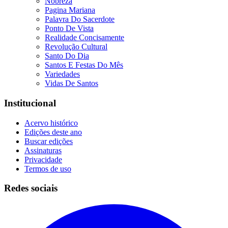
Nobreza
Pagina Mariana
Palavra Do Sacerdote
Ponto De Vista
Realidade Concisamente
Revolução Cultural
Santo Do Dia
Santos E Festas Do Mês
Variedades
Vidas De Santos
Institucional
Acervo histórico
Edições deste ano
Buscar edições
Assinaturas
Privacidade
Termos de uso
Redes sociais