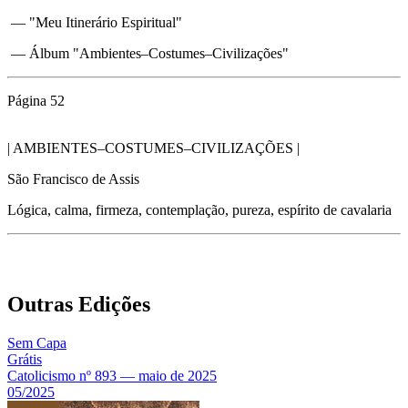
— "Meu Itinerário Espiritual"
— Álbum "Ambientes–Costumes–Civilizações"
Página 52
| AMBIENTES–COSTUMES–CIVILIZAÇÕES |
São Francisco de Assis
Lógica, calma, firmeza, contemplação, pureza, espírito de cavalaria
Outras Edições
Sem Capa
Grátis
Catolicismo nº 893 — maio de 2025
05/2025