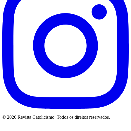
© 2026 Revista Catolicismo. Todos os direitos reservados.