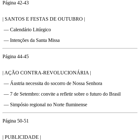
Página 42-43
| SANTOS E FESTAS DE OUTUBRO |
— Calendário Litúrgico
— Intenções da Santa Missa
Página 44-45
| AÇÃO CONTRA-REVOLUCIONÁRIA |
— Áustria necessita do socorro de Nossa Senhora
— 7 de Setembro: convite a refletir sobre o futuro do Brasil
— Simpósio regional no Norte fluminense
Página 50-51
| PUBLICIDADE |