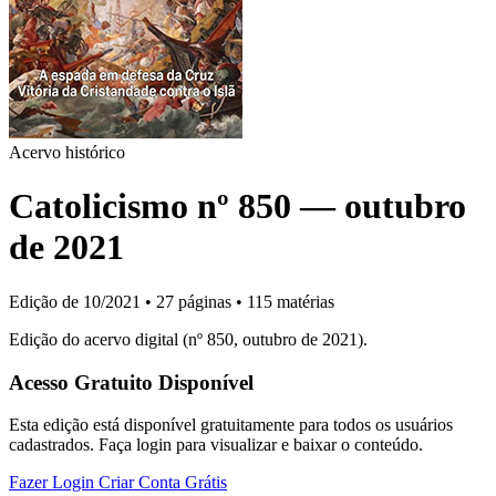
Acervo histórico
Catolicismo nº 850 — outubro
de 2021
Edição de 10/2021
•
27 páginas
•
115 matérias
Edição do acervo digital (nº 850, outubro de 2021).
Acesso Gratuito Disponível
Esta edição está disponível gratuitamente para todos os usuários
cadastrados. Faça login para visualizar e baixar o conteúdo.
Fazer Login
Criar Conta Grátis