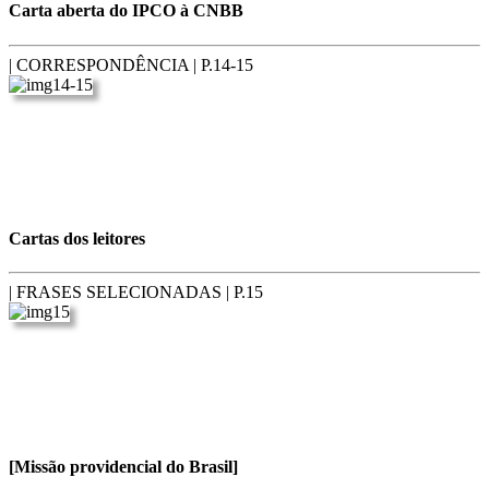
Carta aberta do IPCO à CNBB
| CORRESPONDÊNCIA |
P.14-15
Cartas dos leitores
| FRASES SELECIONADAS |
P.15
[Missão providencial do Brasil]