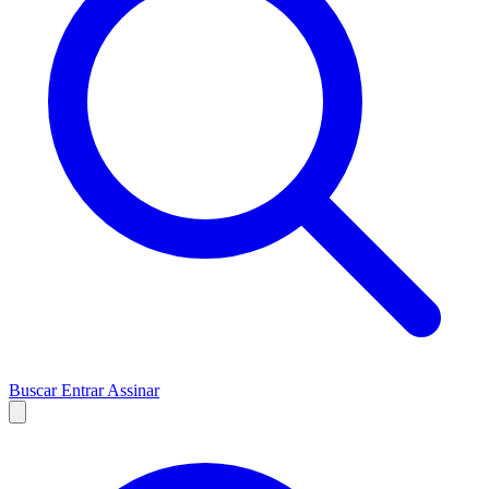
Buscar
Entrar
Assinar