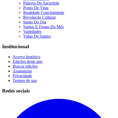
Palavra Do Sacerdote
Ponto De Vista
Realidade Concisamente
Revolução Cultural
Santo Do Dia
Santos E Festas Do Mês
Variedades
Vidas De Santos
Institucional
Acervo histórico
Edições deste ano
Buscar edições
Assinaturas
Privacidade
Termos de uso
Redes sociais