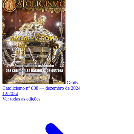
Grátis
Catolicismo nº 888 — dezembro de 2024
12/2024
Ver todas as edições