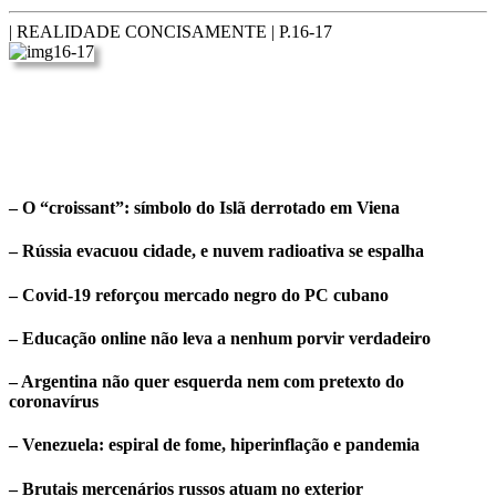
| REALIDADE CONCISAMENTE |
P.16-17
– O “croissant”: símbolo do Islã derrotado em Viena
– Rússia evacuou cidade, e nuvem radioativa se espalha
– Covid-19 reforçou mercado negro do PC cubano
– Educação online não leva a nenhum porvir verdadeiro
– Argentina não quer esquerda nem com pretexto do
coronavírus
– Venezuela: espiral de fome, hiperinflação e pandemia
– Brutais mercenários russos atuam no exterior