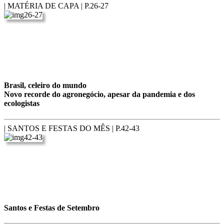
| MATÉRIA DE CAPA |
P.26-27
Brasil, celeiro do mundo
Novo recorde do agronegócio, apesar da pandemia e dos
ecologistas
| SANTOS E FESTAS DO MÊS |
P.42-43
Santos e Festas de Setembro