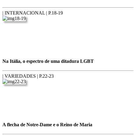
| INTERNACIONAL |
P.18-19
Na Itália, o espectro de uma ditadura LGBT
| VARIEDADES |
P.22-23
A flecha de Notre-Dame e o Reino de Maria