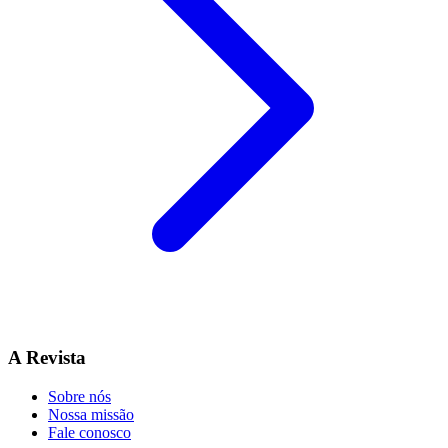
A Revista
Sobre nós
Nossa missão
Fale conosco