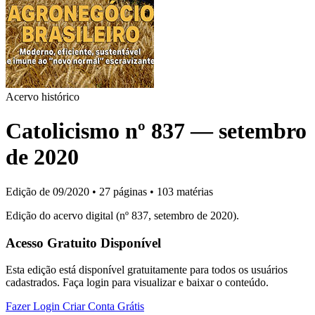
Acervo histórico
Catolicismo nº 837 — setembro
de 2020
Edição de 09/2020
•
27 páginas
•
103 matérias
Edição do acervo digital (nº 837, setembro de 2020).
Acesso Gratuito Disponível
Esta edição está disponível gratuitamente para todos os usuários
cadastrados. Faça login para visualizar e baixar o conteúdo.
Fazer Login
Criar Conta Grátis