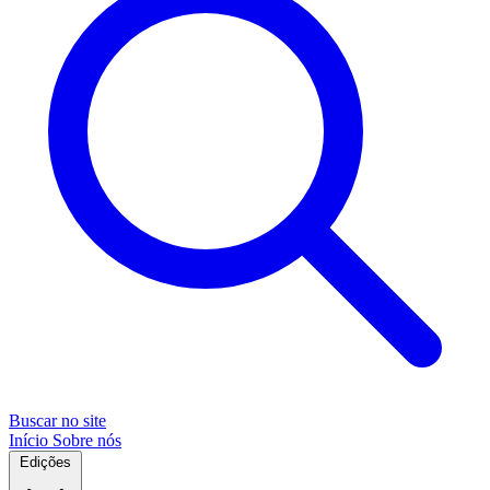
Buscar no site
Início
Sobre nós
Edições