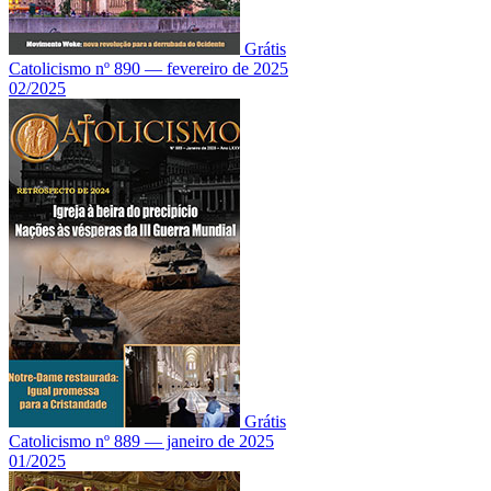
Grátis
Catolicismo nº 890 — fevereiro de 2025
02/2025
Grátis
Catolicismo nº 889 — janeiro de 2025
01/2025