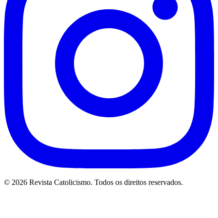
© 2026 Revista Catolicismo. Todos os direitos reservados.