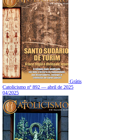
Grátis
Catolicismo nº 892 — abril de 2025
04/2025