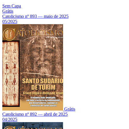
Sem Capa
Grátis
Catolicismo nº 893 — maio de 2025
05/2025
Grátis
Catolicismo nº 892 — abril de 2025
04/2025