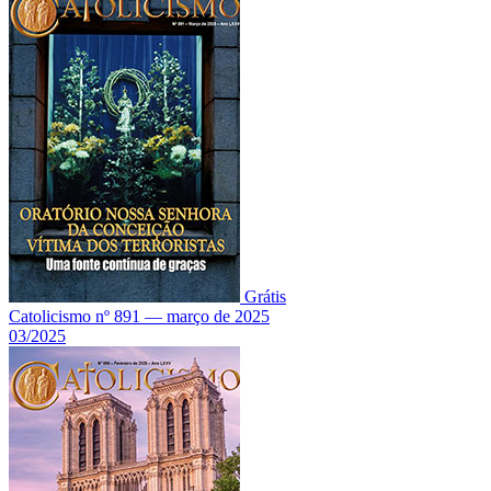
Grátis
Catolicismo nº 891 — março de 2025
03/2025