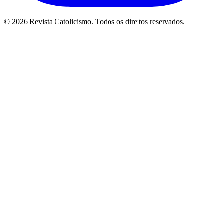
© 2026 Revista Catolicismo. Todos os direitos reservados.