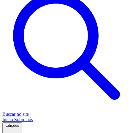
Buscar no site
Início
Sobre nós
Edições