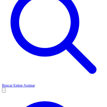
Buscar
Entrar
Assinar