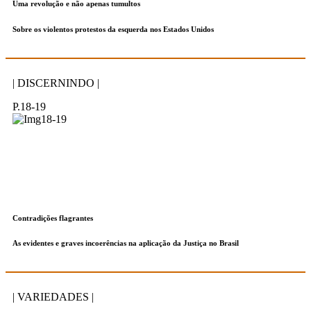
Uma revolução e não apenas tumultos
Sobre os violentos protestos da esquerda nos Estados Unidos
| DISCERNINDO |
P.18-19
Contradições flagrantes
As evidentes e graves incoerências na aplicação da Justiça no Brasil
| VARIEDADES |