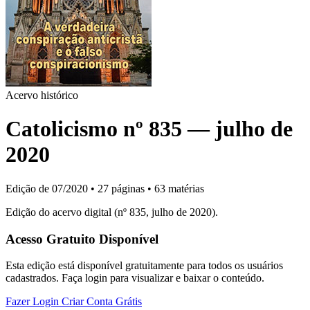
Acervo histórico
Catolicismo nº 835 — julho de
2020
Edição de 07/2020
•
27 páginas
•
63 matérias
Edição do acervo digital (nº 835, julho de 2020).
Acesso Gratuito Disponível
Esta edição está disponível gratuitamente para todos os usuários
cadastrados. Faça login para visualizar e baixar o conteúdo.
Fazer Login
Criar Conta Grátis