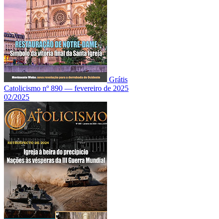
Grátis
Catolicismo nº 890 — fevereiro de 2025
02/2025