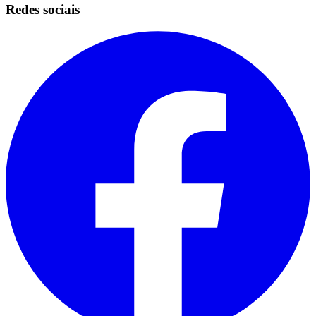
Redes sociais