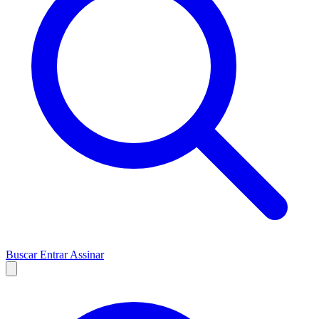
Buscar
Entrar
Assinar