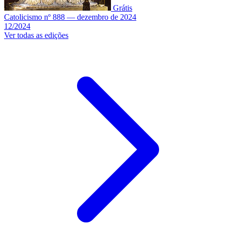
Grátis
Catolicismo nº 888 — dezembro de 2024
12/2024
Ver todas as edições