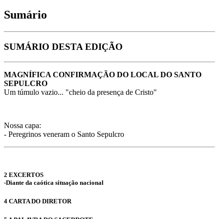
Sumário
SUMÁRIO DESTA EDIÇÃO
MAGNÍFICA CONFIRMAÇÃO DO LOCAL DO SANTO
SEPULCRO
Um túmulo vazio... "cheio da presença de Cristo"
Nossa capa:
- Peregrinos veneram o Santo Sepulcro
2 EXCERTOS
-Diante da caótica situação nacional
4 CARTA DO DIRETOR