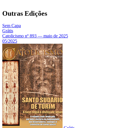
Outras Edições
Sem Capa
Grátis
Catolicismo nº 893 — maio de 2025
05/2025
Grátis