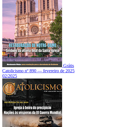
Grátis
Catolicismo nº 890 — fevereiro de 2025
02/2025