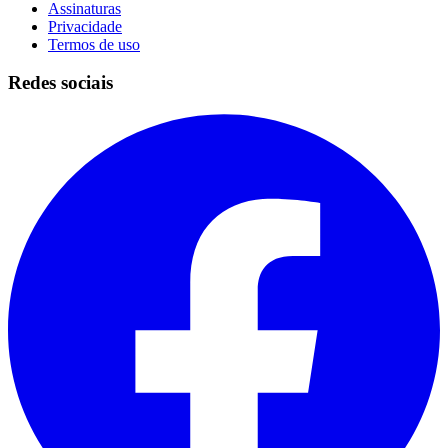
Assinaturas
Privacidade
Termos de uso
Redes sociais