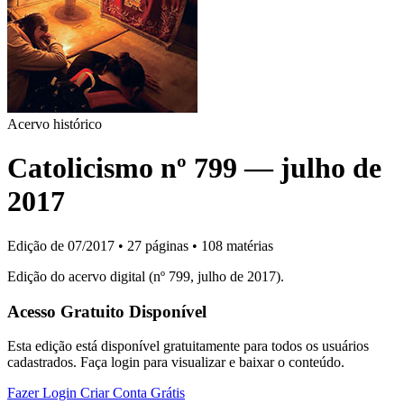
Acervo histórico
Catolicismo nº 799 — julho de
2017
Edição de 07/2017
•
27 páginas
•
108 matérias
Edição do acervo digital (nº 799, julho de 2017).
Acesso Gratuito Disponível
Esta edição está disponível gratuitamente para todos os usuários
cadastrados. Faça login para visualizar e baixar o conteúdo.
Fazer Login
Criar Conta Grátis