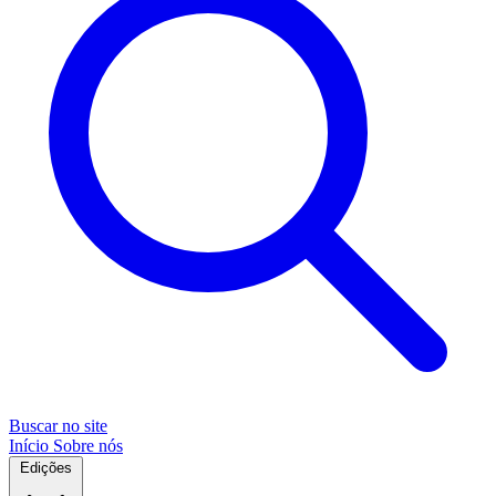
Buscar no site
Início
Sobre nós
Edições