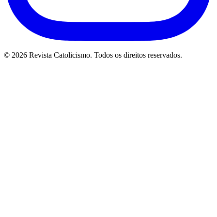
© 2026 Revista Catolicismo. Todos os direitos reservados.