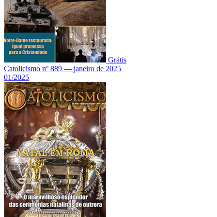
Grátis
Catolicismo nº 889 — janeiro de 2025
01/2025