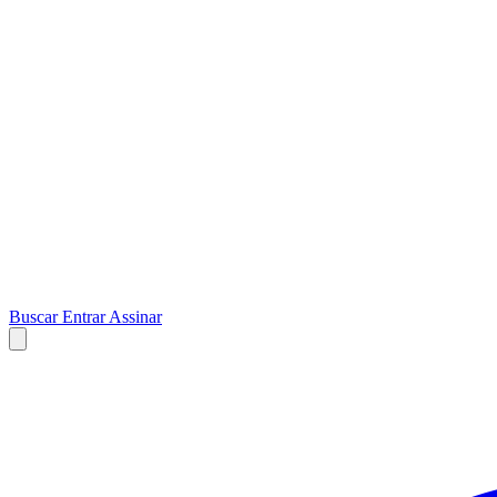
Buscar
Entrar
Assinar